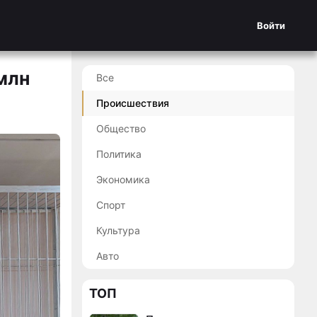
Войти
млн
Все
Происшествия
Общество
Политика
Экономика
Спорт
Культура
Авто
ТОП