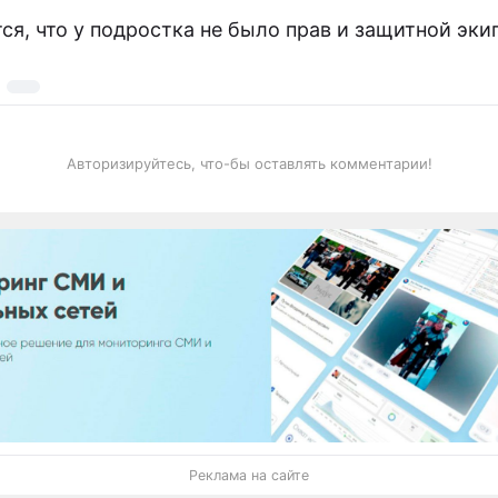
ся, что у подростка не было прав и защитной эки
Авторизируйтесь, что-бы оставлять комментарии!
Реклама на сайте