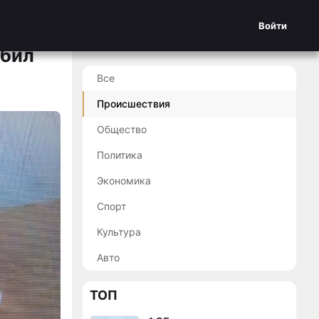
Войти
сбил
Все
Происшествия
Общество
Политика
Экономика
Спорт
Культура
Авто
ТОП