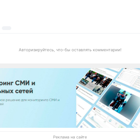
Авторизируйтесь, что-бы оставлять комментарии!
Реклама на сайте