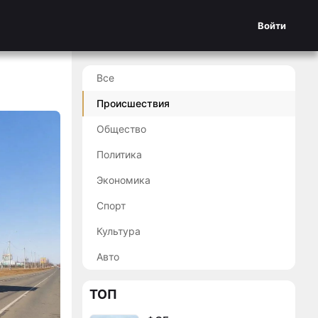
Войти
Все
Происшествия
Общество
Политика
Экономика
Спорт
Культура
Авто
ТОП