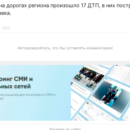
 на дорогах региона произошло 17 ДТП, в них пос
века.
Авторизируйтесь, что-бы оставлять комментарии!
Реклама на сайте