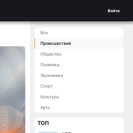
Войти
Все
Происшествия
Общество
Политика
Экономика
Спорт
Культура
Авто
ТОП