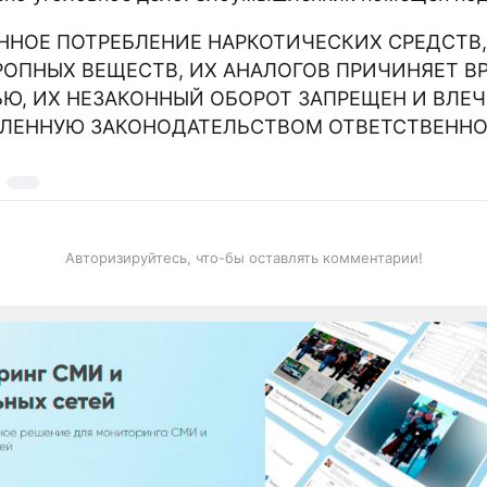
ННОЕ ПОТРЕБЛЕНИЕ НАРКОТИЧЕСКИХ СРЕДСТВ,
ОПНЫХ ВЕЩЕСТВ, ИХ АНАЛОГОВ ПРИЧИНЯЕТ В
Ю, ИХ НЕЗАКОННЫЙ ОБОРОТ ЗАПРЕЩЕН И ВЛЕЧ
ЛЕННУЮ ЗАКОНОДАТЕЛЬСТВОМ ОТВЕТСТВЕННО
Авторизируйтесь, что-бы оставлять комментарии!