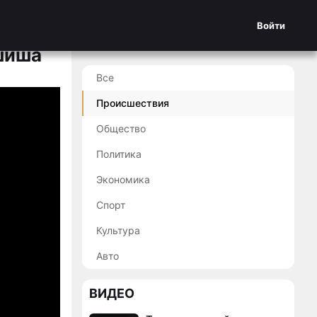
Войти
шиша
Все
Происшествия
Общество
Политика
Экономика
Спорт
Культура
Авто
ВИДЕО