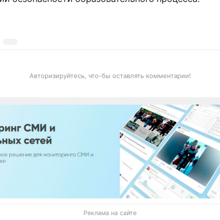
Авторизируйтесь, что-бы оставлять комментарии!
Реклама на сайте