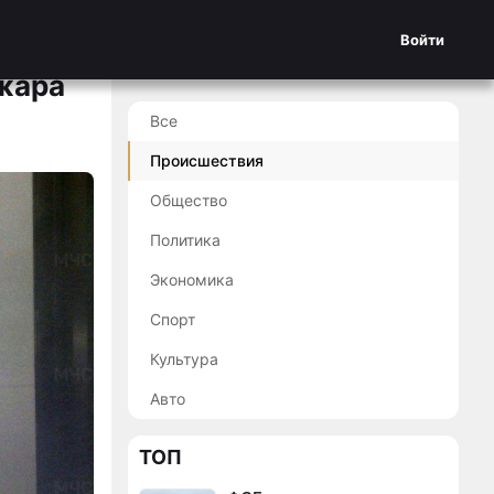
Войти
жара
Все
Происшествия
Общество
Политика
Экономика
Спорт
Культура
Авто
ТОП