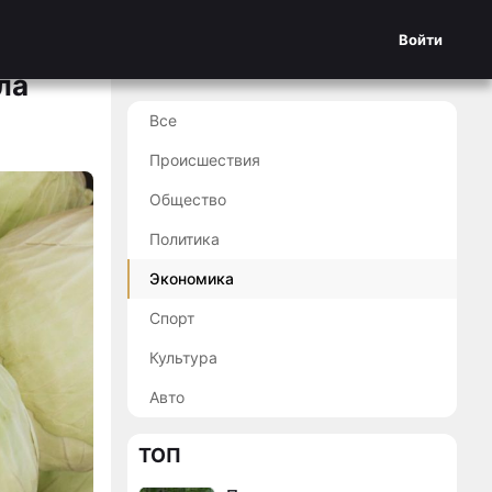
Войти
ла
Все
Происшествия
Общество
Политика
Экономика
Спорт
Культура
Авто
ТОП