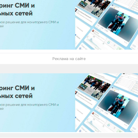
Реклама на сайте