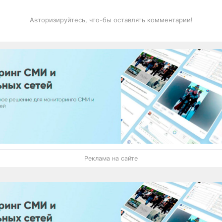
Авторизируйтесь, что-бы оставлять комментарии!
Реклама на сайте