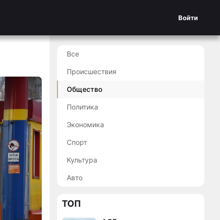
Войти
Все
Происшествия
Общество
Политика
Экономика
Спорт
Культура
Авто
ТОП