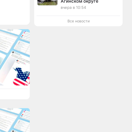
Агинском округе
вчера в 10:54
Все новости