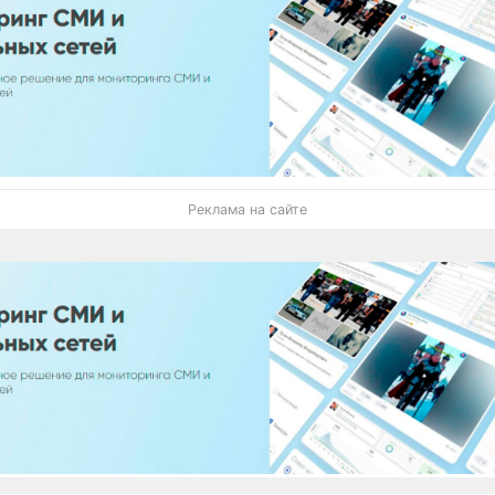
Реклама на сайте