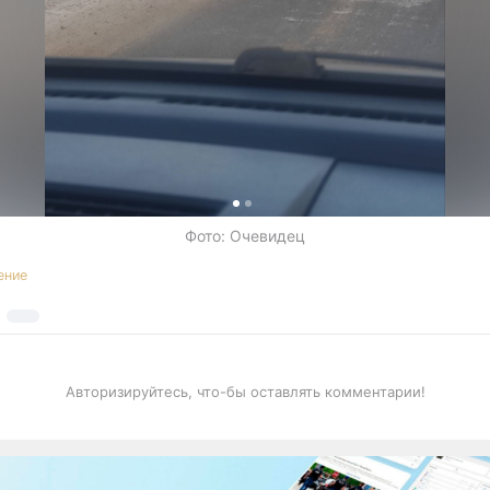
Фото: Очевидец
ение
Авторизируйтесь, что-бы оставлять комментарии!