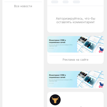
Все новости
Авторизируйтесь, что-бы
оставлять комментарии!
Реклама на сайте