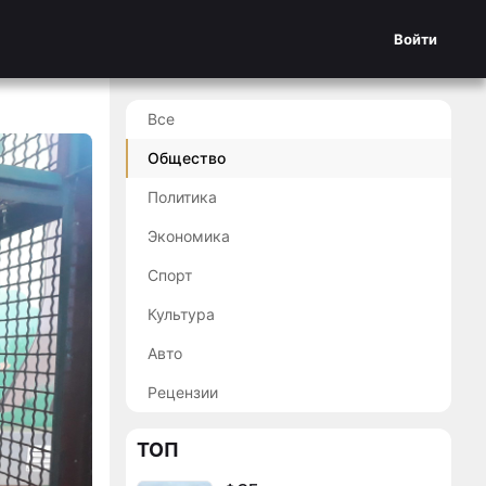
Войти
Все
Общество
Политика
Экономика
Спорт
Культура
Авто
Рецензии
ТОП