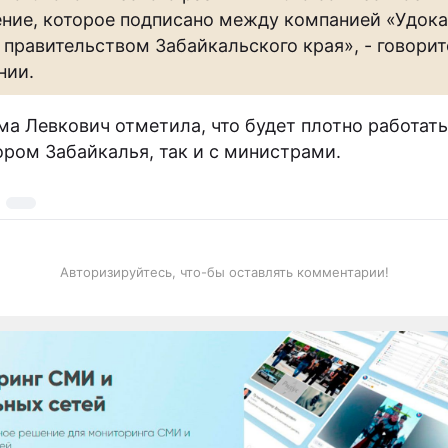
ние, которое подписано между компанией «Удока
 правительством Забайкальского края», - говорит
нии.
ма Левкович отметила, что будет плотно работать
ором Забайкалья, так и с министрами.
Авторизируйтесь, что-бы оставлять комментарии!