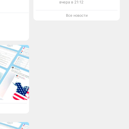
вчера в 21:12
Все новости