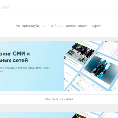
Авторизируйтесь, что-бы оставлять комментарии!
Реклама на сайте